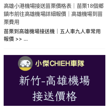
高雄小港機場接送苗栗價格表｜苗栗18個鄉
鎮市前往高雄機場詳細報價｜高雄機場到苗
栗費用
苗栗到高雄機場接送機｜五人車九人車常用
報價 >> …