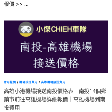
報價 >> …
常用報價
/
機場接送費用
/
高雄機場接送費用
高雄小港機場接送南投價格表｜南投14個鄉
鎮市前往高雄機場詳細報價｜高雄機場到南
投費用