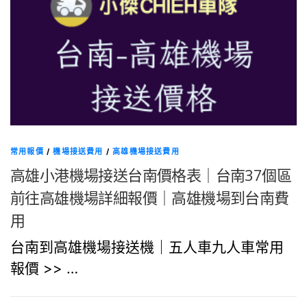
常用報價
/
機場接送費用
/
高雄機場接送費用
高雄小港機場接送台南價格表｜台南37個區
前往高雄機場詳細報價｜高雄機場到台南費
用
台南到高雄機場接送機｜五人車九人車常用
報價 >> …