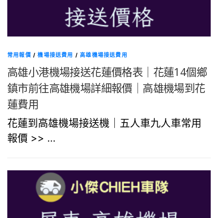
常用報價
/
機場接送費用
/
高雄機場接送費用
高雄小港機場接送花蓮價格表｜花蓮14個鄉
鎮市前往高雄機場詳細報價｜高雄機場到花
蓮費用
花蓮到高雄機場接送機｜五人車九人車常用
報價 >> …