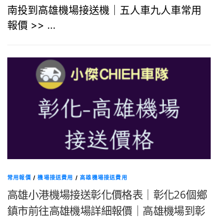
南投到高雄機場接送機｜五人車九人車常用
報價 >> …
常用報價
/
機場接送費用
/
高雄機場接送費用
高雄小港機場接送彰化價格表｜彰化26個鄉
鎮市前往高雄機場詳細報價｜高雄機場到彰