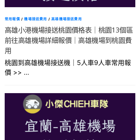
常用報價
/
機場接送費用
/
高雄機場接送費用
高雄小港機場接送桃園價格表｜桃園13個區
前往高雄機場詳細報價｜高雄機場到桃園費
用
桃園到高雄機場接送機｜5人車9人車常用報
價 >> …