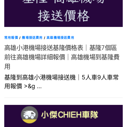
常用報價
/
機場接送費用
/
高雄機場接送費用
高雄小港機場接送基隆價格表｜基隆7個區
前往高雄機場詳細報價｜高雄機場到基隆費
用
基隆到高雄小港機場接送機｜5人車9人車常
用報價 >&g …