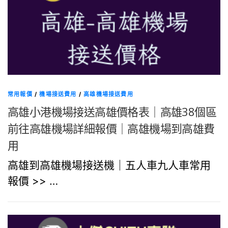
常用報價
/
機場接送費用
/
高雄機場接送費用
高雄小港機場接送高雄價格表｜高雄38個區
前往高雄機場詳細報價｜高雄機場到高雄費
用
高雄到高雄機場接送機｜五人車九人車常用
報價 >> …