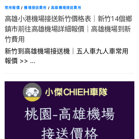
常用報價
/
機場接送費用
/
高雄機場接送費用
高雄小港機場接送新竹價格表｜新竹14個鄉
鎮市前往高雄機場詳細報價｜高雄機場到新
竹費用
新竹到高雄機場接送機｜五人車九人車常用
報價 >> …