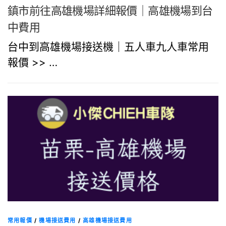
鎮市前往高雄機場詳細報價｜高雄機場到台
中費用
台中到高雄機場接送機｜五人車九人車常用
報價 >> …
常用報價
/
機場接送費用
/
高雄機場接送費用