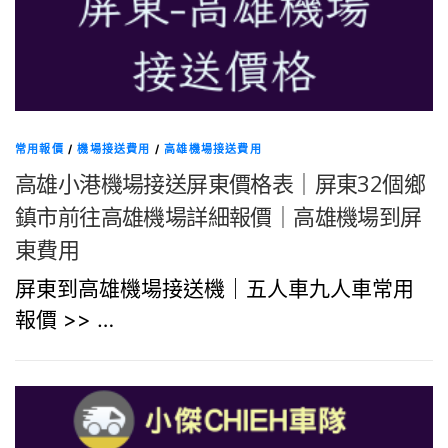
常用報價
/
機場接送費用
/
高雄機場接送費用
高雄小港機場接送屏東價格表｜屏東32個鄉
鎮市前往高雄機場詳細報價｜高雄機場到屏
東費用
屏東到高雄機場接送機｜五人車九人車常用
報價 >> …