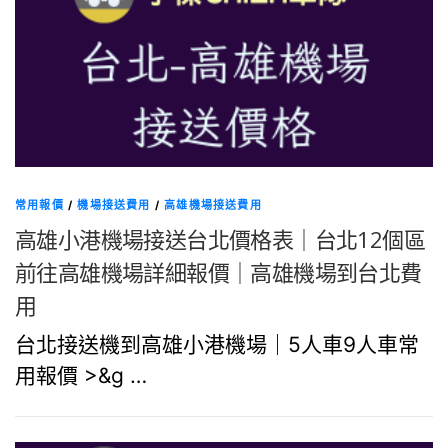
常用報價
/
機場接送費用
/
高雄機場接送費用
高雄小港機場接送台北價格表｜台北12個區
前往高雄機場詳細報價｜高雄機場到台北費
用
台北接送機到高雄小港機場｜5人車9人車常
用報價 >&g …