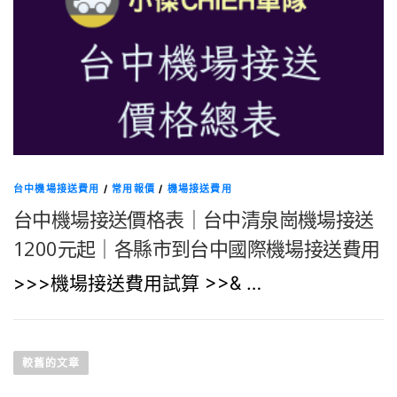
台中機場接送費用
/
常用報價
/
機場接送費用
台中機場接送價格表｜台中清泉崗機場接送
1200元起｜各縣市到台中國際機場接送費用
>>>機場接送費用試算 >>& …
文
章
較舊的文章
導