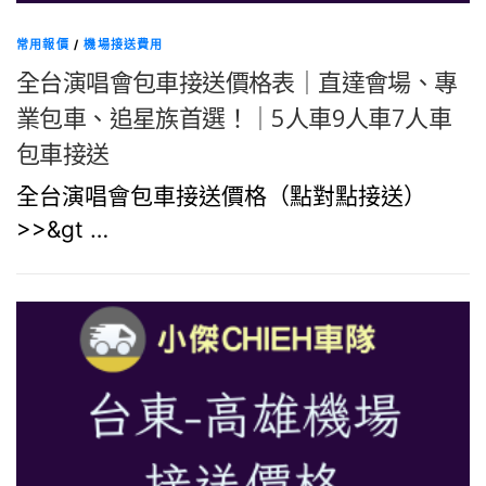
常用報價
/
機場接送費用
全台演唱會包車接送價格表｜直達會場、專
業包車、追星族首選！｜5人車9人車7人車
包車接送
全台演唱會包車接送價格（點對點接送）
>>&gt …