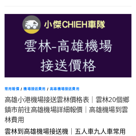
常用報價
/
機場接送費用
/
高雄機場接送費用
高雄小港機場接送雲林價格表｜雲林20個鄉
鎮市前往高雄機場詳細報價｜高雄機場到雲
林費用
雲林到高雄機場接送機｜五人車九人車常用