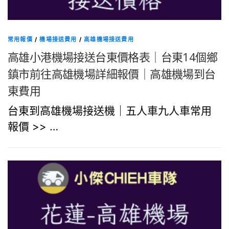
常用報價
/
機場接送費用
/
高雄機場接送費用
高雄小港機場接送台東價格表｜台東14個鄉
鎮市前往高雄機場詳細報價｜高雄機場到台
東費用
台東到高雄機場接送機｜五人車九人車常用
報價 >> …