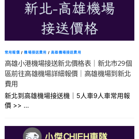
常用報價
/
機場接送費用
/
高雄機場接送費用
高雄小港機場接送新北價格表｜新北市29個
區前往高雄機場詳細報價｜高雄機場到新北
費用
新北到高雄機場接送機｜5人車9人車常用報
價 >> …