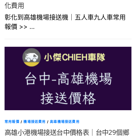
化費用
彰化到高雄機場接送機｜五人車九人車常用
報價 >> …
常用報價
/
機場接送費用
/
高雄機場接送費用
高雄小港機場接送台中價格表｜台中29個鄉