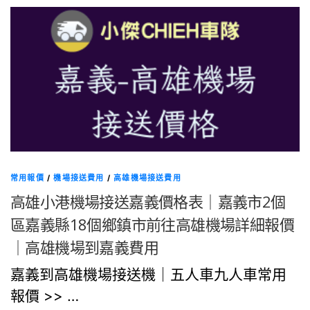
常用報價
/
機場接送費用
/
高雄機場接送費用
高雄小港機場接送嘉義價格表｜嘉義市2個
區嘉義縣18個鄉鎮市前往高雄機場詳細報價
｜高雄機場到嘉義費用
嘉義到高雄機場接送機｜五人車九人車常用
報價 >> …