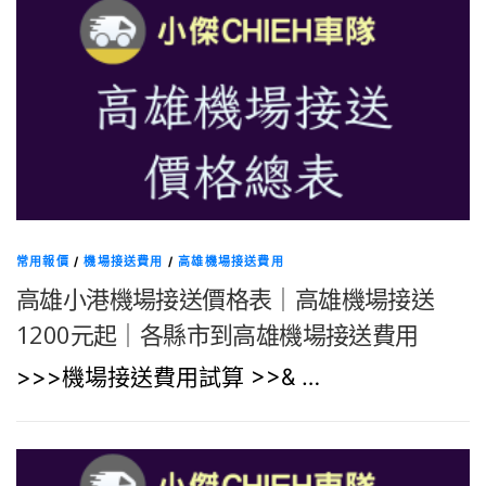
常用報價
/
機場接送費用
/
高雄機場接送費用
高雄小港機場接送價格表｜高雄機場接送
1200元起｜各縣市到高雄機場接送費用
>>>機場接送費用試算 >>& …