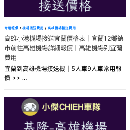
常用報價
/
機場接送費用
/
高雄機場接送費用
高雄小港機場接送宜蘭價格表｜宜蘭12鄉鎮
市前往高雄機場詳細報價｜高雄機場到宜蘭
費用
宜蘭到高雄機場接送機｜5人車9人車常用報
價 >> …