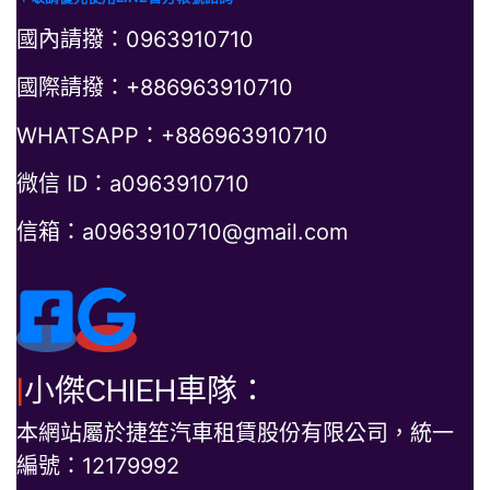
國內請撥：0963910710
國際請撥：+886963910710
WHATSAPP：+886963910710
微信 ID：a0963910710
信箱：a0963910710@gmail.com
|
小傑CHIEH車隊：
本網站屬於捷笙汽車租賃股份有限公司，統一
編號：12179992