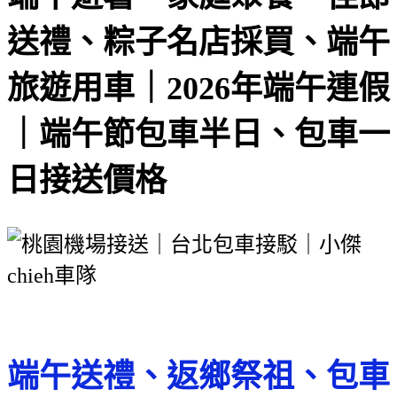
送禮、粽子名店採買、端午
旅遊用車｜2026年端午連假
｜端午節包車半日、包車一
日接送價格
端午送禮、返鄉祭祖、包車