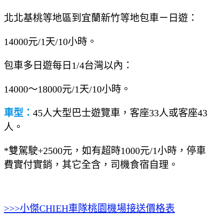
北北基桃等地區到宜蘭新竹等地包車ㄧ日遊
：
14000元/1天/10小時。
包車多日遊每日1/4台灣以內
：
14000～18000元/1天/10小時。
車型：
45人大型巴士遊覽車，客座33人或客座43
人。
*雙駕駛+2500元，如有超時1000元/1小時，停車
費實付實銷，其它全含，司機食宿自理。
>>>小傑CHIEH車隊桃園機場接送價格表