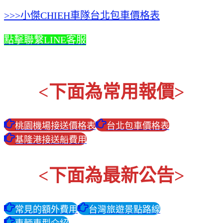
>>>小傑CHIEH車隊台北包車價格表
點擊聯繫LINE客服
<下面為常用報價>
桃園機場接送價格表
台北包車價格表
基隆港接送船費用
<下面為最新公告>
常見的額外費用
台灣旅遊景點路線