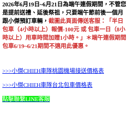
2026年6月19日~6月21日為端午連假期間，不管您
是提前送禮、延後祭祖，只要端午節前後一個月
跟小傑預訂車輛，
截圖此頁面傳送客服
：「半日
包車（4小時以上）報價-100元 或 包車一日（8小
時以上）用車時間加贈1小時。」
＊端午連假期間
包車6/19~6/21期間不適用此優惠。
>>>小傑CHIEH車隊桃園機場接送價格表
>>>小傑CHIEH車隊台北包車價格表
點擊聯繫LINE客服