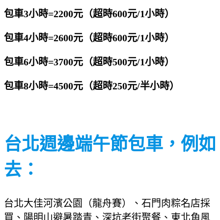
包車3小時=2200元（超時600元/1小時）
包車4小時=2600元（超時600元/1小時）
包車6小時=3700元（超時500元/1小時）
包車8小時=4500元（超時250元/半小時）
台北週邊端午節包車，例如
去：
台北大佳河濱公園（龍舟賽）、石門肉粽名店採
買、陽明山避暑踏青、深坑老街聚餐、東北角風