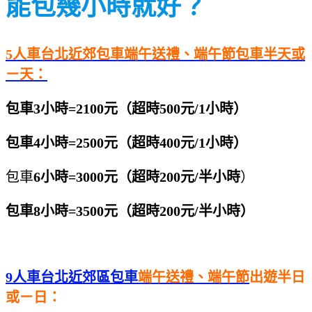
能包幾小時就好？
5人車台北近郊包車端午送禮、端午節包車半天或
ㄧ天：
包車3小時=2100元（超時500元/1小時）
包車4小時=2500元（超時400元/1小時）
包車
6小時=3000元（超時200元/半小時
）
包車8小時=3500元（超時200元/半小時）
9人車台北近郊區包車
端午送禮、端午節
出遊
半日
或ㄧ日：