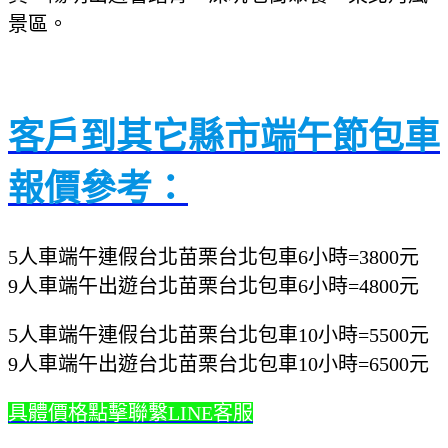
景區。
客戶到其它縣市端午節包車
報價參考：
5人車端午連假台北苗栗台北包車6小時=3800元
9人車端午出遊台北苗栗台北包車6小時=4800元
5人車端午連假台北苗栗台北包車10小時=5500元
9人車端午出遊台北苗栗台北包車10小時=6500元
具體價格點擊聯繫LINE客服