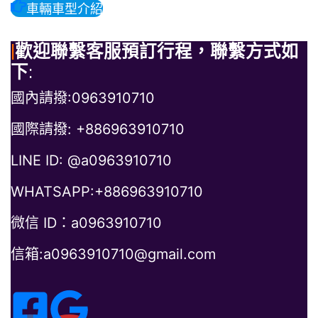
車輛車型介紹
|
歡迎聯繫客服預訂行程，聯繫方式如
下
:
國內請撥:0963910710
國際請撥: +886963910710
LINE ID: @a0963910710
WHATSAPP:+886963910710
微信 ID：a0963910710
信箱:a0963910710@gmail.com