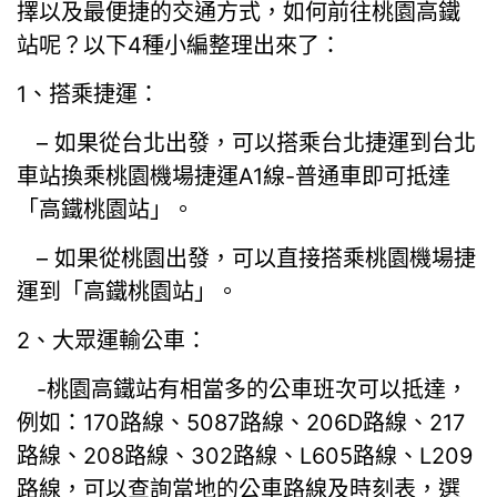
擇以及最便捷的交通方式，如何前往桃園高鐵
站呢？以下4種小編整理出來了：
1、搭乘捷運：
– 如果從台北出發，可以搭乘台北捷運到台北
車站換乘桃園機場捷運A1線-普通車即可抵達
「高鐵桃園站」。
– 如果從桃園出發，可以直接搭乘桃園機場捷
運到「高鐵桃園站」。
2、大眾運輸公車：
-桃園高鐵站有相當多的公車班次可以抵達，
例如：170路線、5087路線、206D路線、217
路線、208路線、302路線、L605路線、L209
路線，可以查詢當地的公車路線及時刻表，選