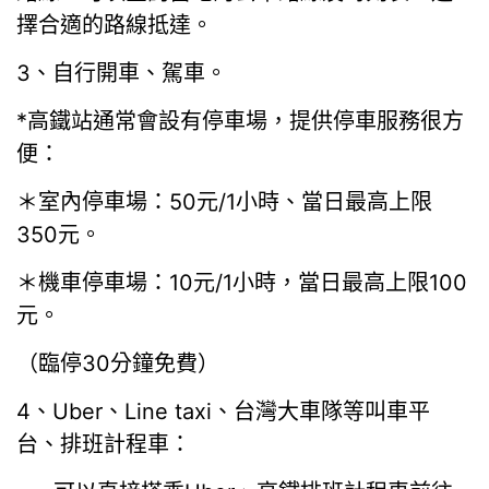
擇合適的路線抵達。
3、自行開車、駕車。
*高鐵站通常會設有停車場，提供停車服務很方
便：
＊室內停車場：50元/1小時、當日最高上限
350元。
＊機車停車場：10元/1小時，當日最高上限100
元。
（臨停30分鐘免費）
4、Uber、Line taxi、台灣大車隊等叫車平
台、排班計程車：