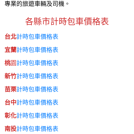
專業的旅遊車輛及司機。
各縣市計時包車價格表
台北
計時包車價格表
宜蘭
計時包車價格表
桃
園
計時包車價格表
新竹
計時包車價格表
苗栗
計時包車價格表
台中
計時包車價格表
彰化
計時包車價格表
南投
計時包車價格表