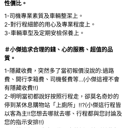
性價比。
1-司機專業素質及車輛整潔上。
2-對行程細節的用心及專業程度上。
3-車輛車型及定期安檢保養上。
＃小傑追求合理的錢、心的服務、超值的品
質。
1-隱藏收費，突然多了當初報價沒說的:過路
費、開行李箱費、司機餐費等…(小傑這裡不會
有隱藏收費!!)
2-明明當初都說好按照行程走，卻莫名奇妙的
停到某休息購物站「上廁所」!!?(小傑這行程皆
以客為主!!您想去哪就去哪、行程都與您討論及
您的指示安排!!)