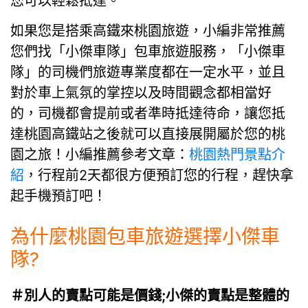
您可以輕鬆抵達。
如果您是搭乘高鐵來桃園旅遊，小編非常推薦
您們找「小傑車隊」包車旅遊服務，「小傑車
隊」的司機們旅遊專業度都在一定水平，並且
對於車上氣氛的掌控以及時間觀念都相當好
的，司機都會提前或者準時抵達待命，讓您抵
達桃園高鐵站之後就可以直接展開屬於您的桃
園之旅！小編推薦參考文章：
桃園熱門景點介
紹
，行程前2天都很方便預訂您的行程，趕快拿
起手機預訂吧！
為什麼桃園包車旅遊選擇小傑車
隊?
＃別人的賣點可能是價錢;小傑的賣點是整體的