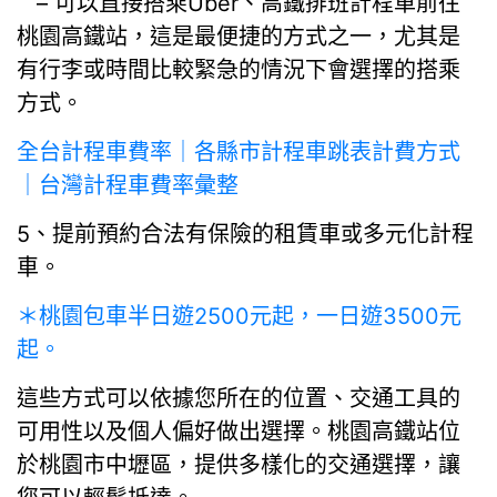
– 可以直接搭乘Uber、高鐵排班計程車前往
桃園高鐵站，這是最便捷的方式之一，尤其是
有行李或時間比較緊急的情況下會選擇的搭乘
方式。
全台計程車費率｜各縣市計程車跳表計費方式
｜台灣計程車費率彙整
5、提前預約合法有保險的租賃車或多元化計程
車。
＊桃園包車半日遊2500元起，一日遊3500元
起。
這些方式可以依據您所在的位置、交通工具的
可用性以及個人偏好做出選擇。桃園高鐵站位
於桃園市中壢區，提供多樣化的交通選擇，讓