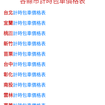
各縣市計時包車價格表
台北
計時包車價格表
宜蘭
計時包車價格表
桃
園
計時包車價格表
新竹
計時包車價格表
苗栗
計時包車價格表
台中
計時包車價格表
彰化
計時包車價格表
南投
計時包車價格表
雲林
計時包車價格表