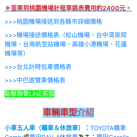
＊苗栗到桃園機場計程車跳表費用約2400元。
>>>桃園機場接送到各縣市詳細價格
>>>機場接送價格表（松山機場、台中清泉岡
機場、台南航空站機場、高雄小港機場、花蓮
機場等）
>>>台北計時包車價格表
>>>中巴遊覽車價格表
點擊聯繫LINE客服
車輛車型
介紹
小車五人車（轎車＆休旅車）：
TOYOTA轎車