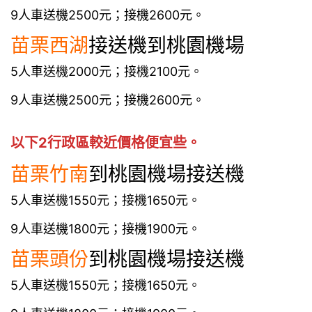
9人車送機2500元；接機2600元。
苗栗
西湖
接送機到桃園機場
5人車送機2000元；接機2100元。
9人車送機2500元；接機2600元。
以下2行政區較近價格便宜些。
苗栗竹南
到桃園機場接送機
5人車送機1550元；接機1650元。
9人車送機1800元；接機1900元。
苗栗頭份
到桃園機場接送機
5人車送機1550元；接機1650元。