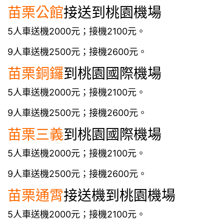
苗栗
公館
接送到桃園機場
5人車送機2000元；接機2100元。
9人車送機2500元；接機2600元。
苗栗
銅鑼
到桃園國際機場
5人車送機2000元；接機2100元。
9人車送機2500元；接機2600元。
苗栗
三義
到桃園國際機場
5人車送機2000元；接機2100元。
9人車送機2500元；接機2600元。
苗栗
通霄
接送機到桃園機場
5人車送機2000元；接機2100元。