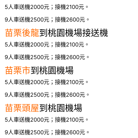
5人車送機2000元；接機2100元。
9人車送機2500元；接機2600元。
苗栗
後龍
到桃園機場接送機
5人車送機2000元；接機2100元。
9人車送機2500元；接機2600元。
苗栗市
到桃園機場
5人車送機2000元；接機2100元。
9人車送機2500元；接機2600元。
苗栗
頭屋
到桃園機場
5人車送機2000元；接機2100元。
9人車送機2500元；接機2600元。