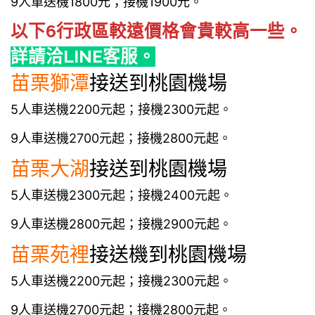
9人車送機1800元；接機1900元。
以下6行政區較遠價格會貴較高一些。
詳請洽LINE客服。
苗栗
獅潭
接送到桃園機場
5人車送機2200元起；接機2300元起。
9人車送機2700元起；接機2800元起。
苗栗
大湖
接送到桃園機場
5人車送機2300元起；接機2400元起。
9人車送機2800元起；接機2900元起。
苗栗
苑裡
接送機到桃園機場
5人車送機2200元起；接機2300元起。
9人車送機2700元起；接機2800元起。