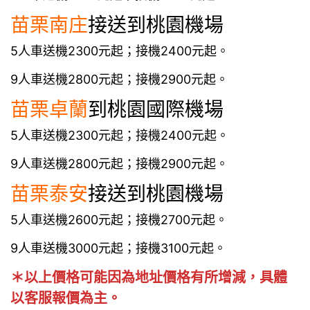
苗栗
南庄
接送到桃園機場
5人車送機2300元起；接機2400元起。
9人車送機2800元起；接機2900元起。
苗栗
卓蘭
到桃園國際機場
5人車送機2300元起；接機2400元起。
9人車送機2800元起；接機2900元起。
苗栗
泰安
接送到桃園機場
5人車送機2600元起；接機2700元起。
9人車送機3000元起；接機3100元起。
＊以上價格可能因為地址價格有所增減，具體
以客服報價為主。