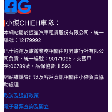
|
小傑CHIEH車隊：
本網站屬於捷笙汽車租賃股份有限公司，統一
編號：12179992
巴士通運及旅遊業務相關由叮昇旅行社有限公
司負責，統一編號：90171095，交觀甲
字:06789號，品保協會:北593
網站維護管理以及客戶資訊相關由小傑負責協
助處理
取消及退訂政策
電子發票查詢及開立