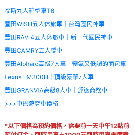
福斯九人箱型車T6
豐田WISH五人休旅車｜台灣國民神車
豐田RAV 4五人休旅車｜新一代國民神車
豐田CAMRY五人轎車
豐田Alphard高級7人車｜霸氣又低調的面包車
Lexus LM300H｜頂級豪華7人車
豐田GRANVIA高級8人車｜舒適商務車
>>>中巴遊覽車價格
*以下價格為預約價格，需要前一天中午12點前