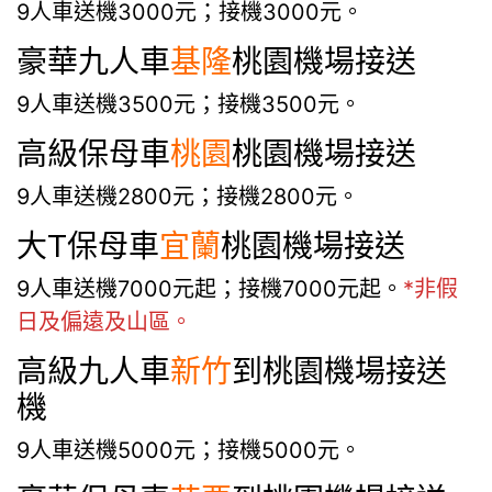
9人車送機3000元；接機3000元。
豪華九人車
基隆
桃園機場接送
9人車送機3500元；接機3500元。
高級保母車
桃園
桃園機場接送
9人車送機2800元；接機2800元。
大T保母車
宜蘭
桃園機場接送
9人車送機7000元起；接機7000元起。
*非假
日及偏遠及山區。
高級九人車
新竹
到桃園機場接送
機
9人車送機5000元；接機5000元。