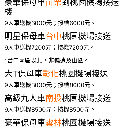
豪華保母車
苗栗
到桃園機場接送
機
9人車送機6000元；接機6000元。
明星保母車
台中
桃園機場接送
9人車送機7200元；接機7200元。
*台中南區以北，非偏遠及山區。
大T保母車
彰化
桃園機場接送
9人車送機8000元；接機8000元。
高級九人車
南投
桃園機場接送
9人車送機8500元；接機8500元。
豪華保母車
雲林
桃園機場接送