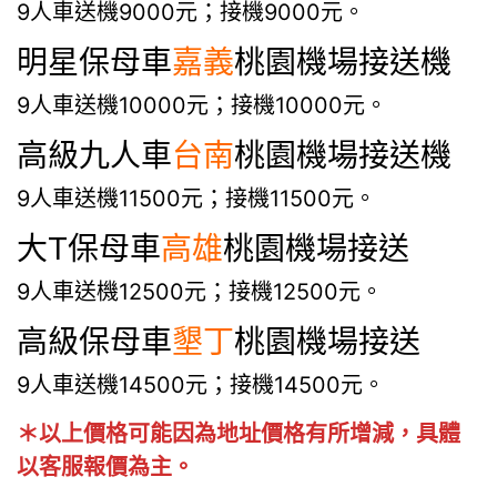
9人車送機9000元；接機9000元。
明星保母車
嘉義
桃園機場接送機
9人車送機10000元；接機10000元。
高級九人車
台南
桃園機場接送機
9人車送機11500元；接機11500元。
大T保母車
高雄
桃園機場接送
9人車送機12500元；接機12500元。
高級保母車
墾丁
桃園機場接送
9人車送機14500元；接機14500元。
＊以上價格可能因為地址價格有所增減，具體
以客服報價為主。