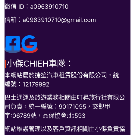
微信 ID：a0963910710
信箱：a0963910710@gmail.com
|
小傑CHIEH車隊：
本網站屬於捷笙汽車租賃股份有限公司，統一
編號：12179992
巴士通運及旅遊業務相關由叮昇旅行社有限公
司負責，統一編號：90171095，交觀甲
字:06789號，品保協會:北593
網站維護管理以及客戶資訊相關由小傑負責協