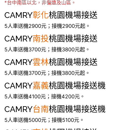
*台中南區以北，非偏遠及山區。
CAMRY
彰化
桃園機場接送
5人車送機2900元；接機2900元起。
CAMRY
南投
桃園機場接送
5人車送機3700元；接機3800元起。
CAMRY
雲林
桃園機場接送
5人車送機3700元；接機3800元起。
CAMRY
嘉義
桃園機場接送機
5人車送機4100元；接機4200元。
CAMRY
台南
桃園機場接送機
5人車送機5000元；接機5100元。