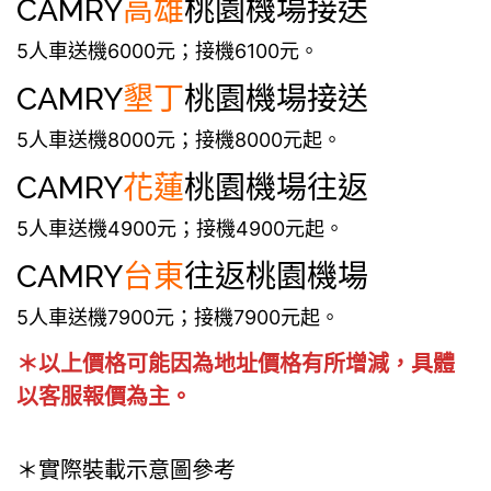
CAMRY
高雄
桃園機場接送
5人車送機6000元；接機6100元。
CAMRY
墾丁
桃園機場接送
5人車送機8000元；接機8000元起。
CAMRY
花蓮
桃園機場往返
5人車送機4900元；接機4900元起。
CAMRY
台東
往返桃園機場
5人車送機7900元；接機7900元起。
＊以上價格可能因為地址價格有所增減，具體
以客服報價為主。
＊實際裝載示意圖參考