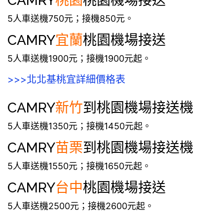
CAMRY
桃園
桃園機場接送
5人車送機750元；接機850元。
CAMRY
宜蘭
桃園機場接送
5人車送機1900元；接機1900元起。
>>>北北基桃宜詳細價格表
CAMRY
新竹
到桃園機場接送機
5人車送機1350元；接機1450元起。
CAMRY
苗栗
到桃園機場接送機
5人車送機1550元；接機1650元起。
CAMRY
台中
桃園機場接送
5人車送機2500元；接機2600元起。