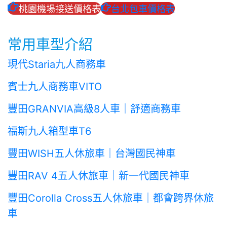
桃園機場接送價格表
台北包車價格表
常用車型介紹
現代Staria九人商務車
賓士九人商務車VITO
豐田GRANVIA高級8人車｜舒適商務車
福斯九人箱型車T6
豐田WISH五人休旅車｜台灣國民神車
豐田RAV 4五人休旅車｜新一代國民神車
豐田Corolla Cross五人休旅車｜都會跨界休旅
車