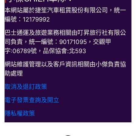
本網站屬於捷笙汽車租賃股份有限公司，統一
編號：12179992
巴士通運及旅遊業務相關由叮昇旅行社有限公
司負責，統一編號：90171095，交觀甲
字:06789號，品保協會:北593
網站維護管理以及客戶資訊相關由小傑負責協
助處理
取消及退訂政策
電子發票查詢及開立
隱私權政策