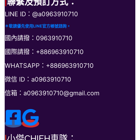
|
聯繫及預訂方式：
LINE ID：@a0963910710
＊敬請優先使用LINE官方帳號諮詢。
國內請撥：0963910710
國際請撥：+886963910710
WHATSAPP：+886963910710
微信 ID：a0963910710
信箱：a0963910710@gmail.com
|
小傑CHIEH車隊：