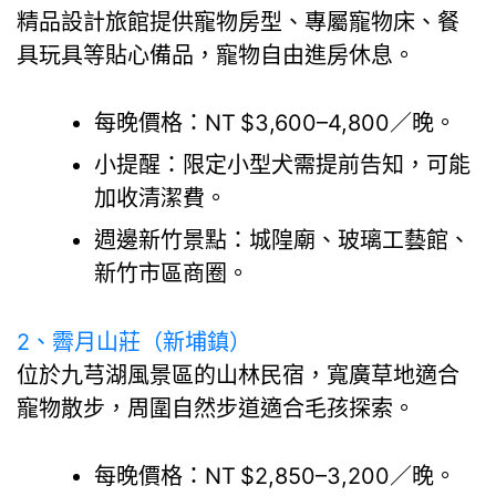
精品設計旅館提供寵物房型、專屬寵物床、餐
具玩具等貼心備品，寵物自由進房休息。
每晚價格：NT $3,600–4,800／晚。
小提醒：限定小型犬需提前告知，可能
加收清潔費。
週邊新竹景點：城隍廟、玻璃工藝館、
新竹市區商圈。
2、
霽月山莊（新埔鎮）
位於九芎湖風景區的山林民宿，寬廣草地適合
寵物散步，周圍自然步道適合毛孩探索。
每晚價格：NT $2,850–3,200／晚。