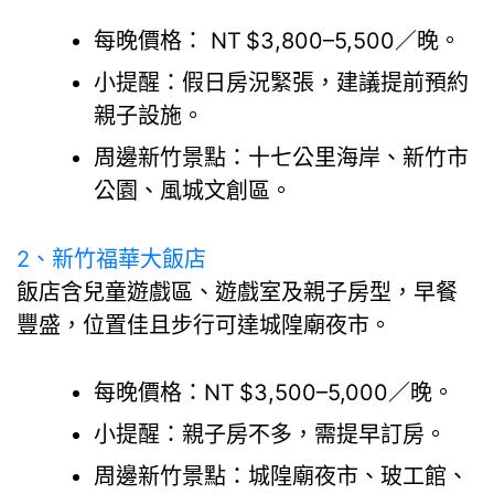
每晚價格： NT $3,800–5,500／晚。
小提醒：假日房況緊張，建議提前預約
親子設施。
周邊新竹景點：十七公里海岸、新竹市
公園、風城文創區。
2、
新竹福華大飯店
飯店含兒童遊戲區、遊戲室及親子房型，早餐
豐盛，位置佳且步行可達城隍廟夜市。
每晚價格：NT $3,500–5,000／晚。
小提醒：親子房不多，需提早訂房。
周邊新竹景點：城隍廟夜市、玻工館、