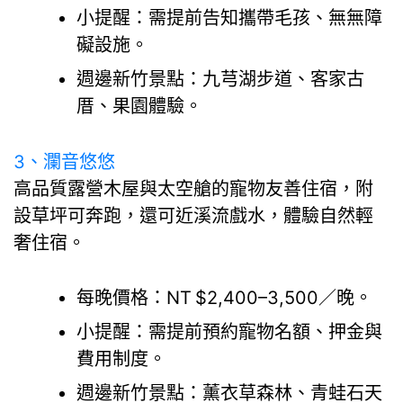
小提醒：需提前告知攜帶毛孩、無無障
礙設施。
週邊新竹景點：九芎湖步道、客家古
厝、果園體驗。
3、瀾音悠悠
高品質露營木屋與太空艙的寵物友善住宿，附
設草坪可奔跑，還可近溪流戲水，體驗自然輕
奢住宿。
每晚價格：NT $2,400–3,500／晚。
小提醒：需提前預約寵物名額、押金與
費用制度。
週邊新竹景點：薰衣草森林、青蛙石天