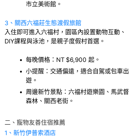
市立美術館。
3、
關西六福莊生態渡假旅館
入住即可進入六福村，園區內設置動物互動、
DIY課程與泳池，是親子度假村首選。
每晚價格：NT $6,900 起。
小提醒：交通偏遠，適合自駕或包車出
遊。
周邊新竹景點：六福村遊樂園、馬武督
森林、關西老街。
二、寵物友善住宿推薦
1、新竹伊普索酒店