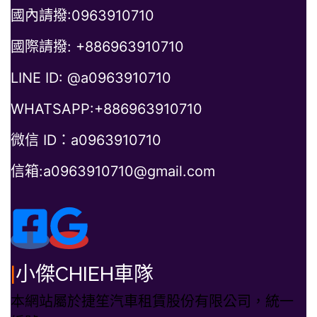
國內請撥:0963910710
國際請撥: +886963910710
LINE ID: @a0963910710
WHATSAPP:+886963910710
微信 ID：a0963910710
信箱:a0963910710@gmail.com
|
小傑CHIEH車隊
本網站屬於捷笙汽車租賃股份有限公司，統一