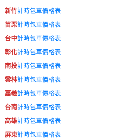
新竹
計時包車價格表
苗栗
計時包車價格表
台中
計時包車價格表
彰化
計時包車價格表
南投
計時包車價格表
雲林
計時包車價格表
嘉義
計時包車價格表
台南
計時包車價格表
高雄
計時包車價格表
屏東
計時包車價格表