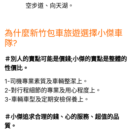
空步道、向天湖。
為什麼新竹包車旅遊選擇小傑車
隊?
＃別人的賣點可能是價錢;小傑的賣點是整體的
性價比。
1-司機專業素質及車輛整潔上。
2-對行程細節的專業及用心程度上。
3-車輛車型及定期安檢保養上。
＃小傑追求合理的錢、心的服務、超值的品
質。