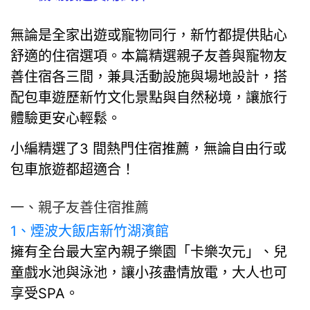
無論是全家出遊或寵物同行，新竹都提供貼心
舒適的住宿選項。本篇精選親子友善與寵物友
善住宿各三間，兼具活動設施與場地設計，搭
配包車遊歷新竹文化景點與自然秘境，讓旅行
體驗更安心輕鬆。
小編精選了3 間熱門住宿推薦，無論自由行或
包車旅遊都超適合！
一、親子友善住宿推薦
1、
煙波大飯店新竹湖濱館
擁有全台最大室內親子樂園「卡樂次元」、兒
童戲水池與泳池，讓小孩盡情放電，大人也可
享受SPA。